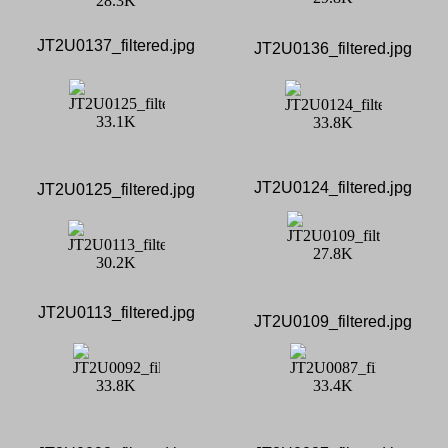
JT2U0137_filtered.jpg
JT2U0136_filtered.jpg
JT2U0124_filtered.jpg
JT2U0125_filtered.jpg
JT2U0113_filtered.jpg
JT2U0109_filtered.jpg